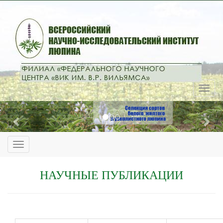
Previous
Nex
НАУЧНЫЕ ПУБЛИКАЦИИ