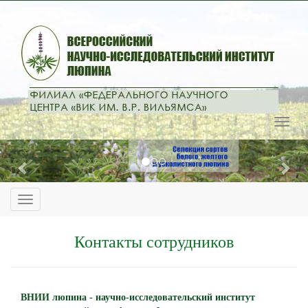
Previous
Nex
Контакты сотрудников
ВНИИ люпина - научно-исследовательский институт