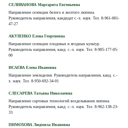
СЕЛИВАНОВА Маргарита Евгеньевна
Направление селекции белого и желтого люпина.
Руководитель направления, кандидат с.-х. наук. Тел. 8-961-001-
47-27
АКУЛЕНКО Елена Георгиевна
Направление селекции плодовых и ягодных культур.
Руководитель направления, канд. с.-х. наук. Тел. 8-905-177-05-
00
ИСАЕВА Елена Ивановна
Направление земледелия. Руководитель направления, канд. с.-
х. наук. Тел. 8-950-692-34-01
СЛЕСАРЕВА Татьяна Николаевна
Направление сортовых технологий возделывания люпина.
Руководитель направления, канд. с.-х. наук. Тел. 8-962-138-23-
33
ПИМОХОВА Людмила Ивановна