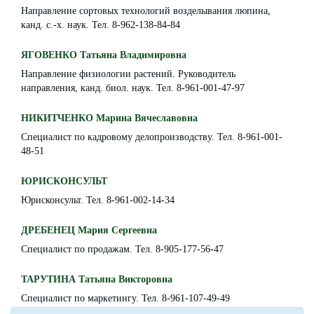
Направление сортовых технологий возделывания люпина,
канд. с.-х. наук. Тел. 8-962-138-84-84
ЯГОВЕНКО Татьяна Владимировна
Направление физиологии растений. Руководитель
направления, канд. биол. наук. Тел. 8-961-001-47-97
НИКИТЧЕНКО Марина Вячеславовна
Специалист по кадровому делопроизводству. Тел. 8-961-001-
48-51
ЮРИСКОНСУЛЬТ
Юрисконсульт. Тел. 8-961-002-14-34
ДРЕБЕНЕЦ Мария Сергеевна
Специалист по продажам. Тел. 8-905-177-56-47
ТАРУТИНА Татьяна Викторовна
Специалист по маркетингу. Тел. 8-961-107-49-49