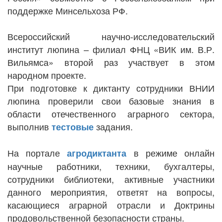
поддержке Минсельхоза РФ.
Всероссийский научно-исследовательский
институт люпина – филиал ФНЦ «ВИК им. В.Р.
Вильямса» второй раз участвует в этом
народном проекте.
При подготовке к диктанту сотрудники ВНИИ
люпина проверили свои базовые знания в
области отечественного аграрного сектора,
выполнив
задания.
тестовые
На портале
в режиме онлайн
агродиктанта
научные работники, техники, бухгалтеры,
сотрудники библиотеки, активные участники
данного мероприятия, ответят на вопросы,
касающиеся аграрной отрасли и Доктрины
продовольственной безопасности страны.