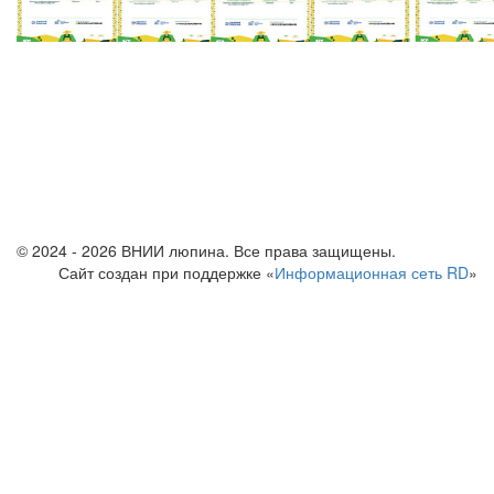
© 2024 - 2026 ВНИИ люпина. Все права защищены.
Сайт создан при поддержке «
Информационная сеть RD
»