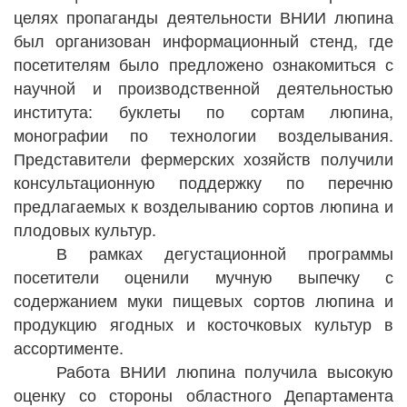
целях пропаганды деятельности ВНИИ люпина
был организован информационный стенд, где
посетителям было предложено ознакомиться с
научной и производственной деятельностью
института: буклеты по сортам люпина,
монографии по технологии возделывания.
Представители фермерских хозяйств получили
консультационную поддержку по перечню
предлагаемых к возделыванию сортов люпина и
плодовых культур.
В рамках дегустационной программы
посетители оценили мучную выпечку с
содержанием муки пищевых сортов люпина и
продукцию ягодных и косточковых культур в
ассортименте.
Работа ВНИИ люпина получила высокую
оценку со стороны областного Департамента