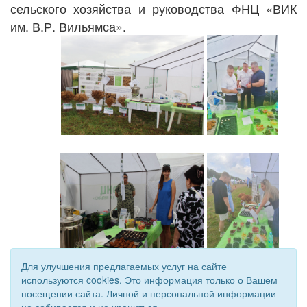
сельского хозяйства и руководства ФНЦ «ВИК
им. В.Р. Вильямса».
Для улучшения предлагаемых услуг на сайте
используются cookies. Это информация только о Вашем
посещении сайта. Личной и персональной информации