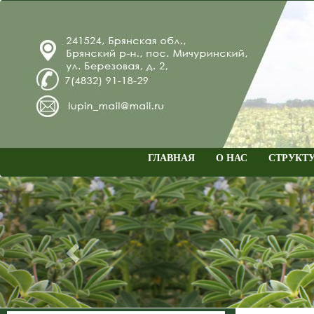
ГЛАВНАЯ
О НАС
СТРУКТ
Previous