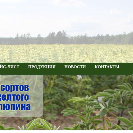
ЙС-ЛИСТ
ПРОДУКЦИЯ
НОВОСТИ
КОНТАКТЫ
Next