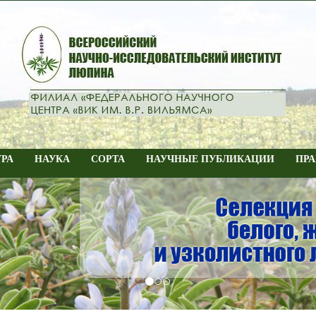
УРА
НАУКА
СОРТА
НАУЧНЫЕ ПУБЛИКАЦИИ
ПРА